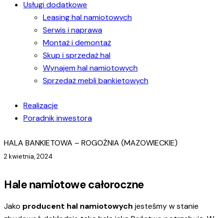
Usługi dodatkowe
Leasing hal namiotowych
Serwis i naprawa
Montaż i demontaż
Skup i sprzedaż hal
Wynajem hal namiotowych
Sprzedaż mebli bankietowych
Realizacje
Poradnik inwestora
HALA BANKIETOWA – ROGOŻNIA (MAZOWIECKIE)
2 kwietnia, 2024
Hale namiotowe całoroczne
Jako
producent hal namiotowych
jesteśmy w stanie