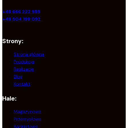
+48 666 222 989
+48 504 199 092
Strony:
Strona główna
Produkcja
Realizacje
Blog
Kontakt
Hale:
Magazynowe
Przemysłowe
Bankietowe