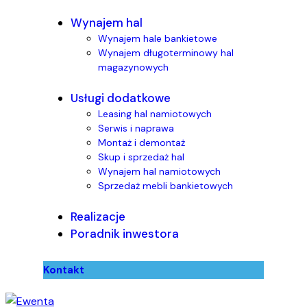
Wynajem hal
Wynajem hale bankietowe
Wynajem długoterminowy hal
magazynowych
Usługi dodatkowe
Leasing hal namiotowych
Serwis i naprawa
Montaż i demontaż
Skup i sprzedaż hal
Wynajem hal namiotowych
Sprzedaż mebli bankietowych
Realizacje
Poradnik inwestora
Kontakt