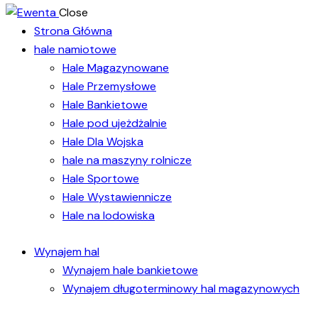
Close
Strona Główna
hale namiotowe
Hale Magazynowane
Hale Przemysłowe
Hale Bankietowe
Hale pod ujeżdżalnie
Hale Dla Wojska
hale na maszyny rolnicze
Hale Sportowe
Hale Wystawiennicze
Hale na lodowiska
Wynajem hal
Wynajem hale bankietowe
Wynajem długoterminowy hal magazynowych