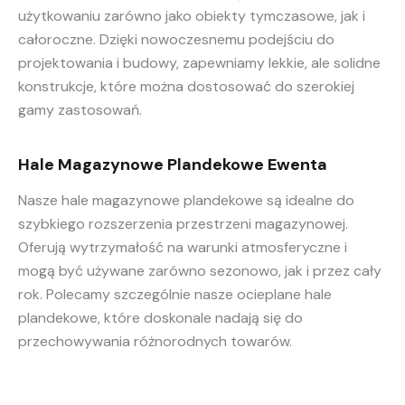
użytkowaniu zarówno jako obiekty tymczasowe, jak i
całoroczne. Dzięki nowoczesnemu podejściu do
projektowania i budowy, zapewniamy lekkie, ale solidne
konstrukcje, które można dostosować do szerokiej
gamy zastosowań.
Hale Magazynowe Plandekowe Ewenta
Nasze hale magazynowe plandekowe są idealne do
szybkiego rozszerzenia przestrzeni magazynowej.
Oferują wytrzymałość na warunki atmosferyczne i
mogą być używane zarówno sezonowo, jak i przez cały
rok. Polecamy szczególnie nasze ocieplane hale
plandekowe, które doskonale nadają się do
przechowywania różnorodnych towarów.