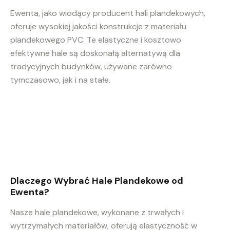
Ewenta, jako wiodący producent hali plandekowych,
oferuje wysokiej jakości konstrukcje z materiału
plandekowego PVC. Te elastyczne i kosztowo
efektywne hale są doskonałą alternatywą dla
tradycyjnych budynków, używane zarówno
tymczasowo, jak i na stałe.
Dlaczego Wybrać Hale Plandekowe od
Ewenta?
Nasze hale plandekowe, wykonane z trwałych i
wytrzymałych materiałów, oferują elastyczność w