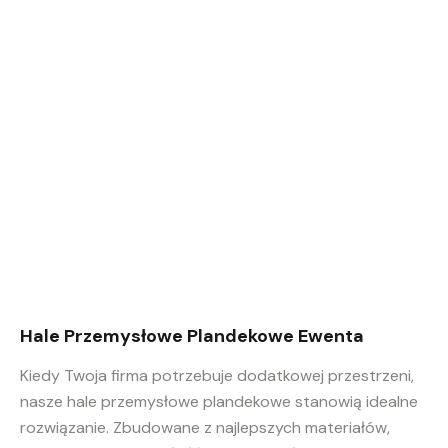
Hale Przemysłowe Plandekowe Ewenta
Kiedy Twoja firma potrzebuje dodatkowej przestrzeni,
nasze hale przemysłowe plandekowe stanowią idealne
rozwiązanie. Zbudowane z najlepszych materiałów,