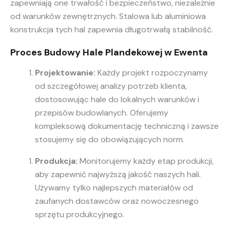
zapewniają one trwałość i bezpieczeństwo, niezależnie
od warunków zewnętrznych. Stalowa lub aluminiowa
konstrukcja tych hal zapewnia długotrwałą stabilność.
Proces Budowy Hale Plandekowej w Ewenta
Projektowanie:
Każdy projekt rozpoczynamy
od szczegółowej analizy potrzeb klienta,
dostosowując hale do lokalnych warunków i
przepisów budowlanych. Oferujemy
kompleksową dokumentację techniczną i zawsze
stosujemy się do obowiązujących norm.
Produkcja:
Monitorujemy każdy etap produkcji,
aby zapewnić najwyższą jakość naszych hali.
Używamy tylko najlepszych materiałów od
zaufanych dostawców oraz nowoczesnego
sprzętu produkcyjnego.