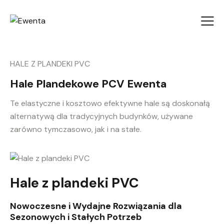
HALE Z PLANDEKI PVC
Hale Plandekowe PCV Ewenta
Te elastyczne i kosztowo efektywne hale są doskonałą
alternatywą dla tradycyjnych budynków, używane
zarówno tymczasowo, jak i na stałe.
Hale z plandeki PVC
Nowoczesne i Wydajne Rozwiązania dla
Sezonowych i Stałych Potrzeb