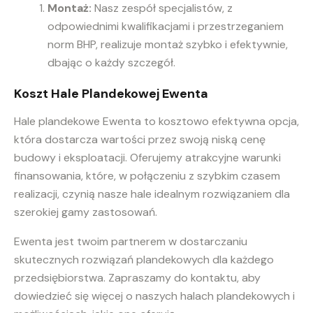
Montaż:
Nasz zespół specjalistów, z
odpowiednimi kwalifikacjami i przestrzeganiem
norm BHP, realizuje montaż szybko i efektywnie,
dbając o każdy szczegół.
Koszt Hale Plandekowej Ewenta
Hale plandekowe Ewenta to kosztowo efektywna opcja,
która dostarcza wartości przez swoją niską cenę
budowy i eksploatacji. Oferujemy atrakcyjne warunki
finansowania, które, w połączeniu z szybkim czasem
realizacji, czynią nasze hale idealnym rozwiązaniem dla
szerokiej gamy zastosowań.
Ewenta jest twoim partnerem w dostarczaniu
skutecznych rozwiązań plandekowych dla każdego
przedsiębiorstwa. Zapraszamy do kontaktu, aby
dowiedzieć się więcej o naszych halach plandekowych i