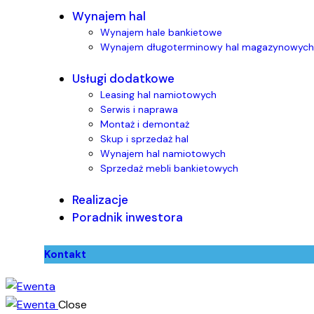
Wynajem hal
Wynajem hale bankietowe
Wynajem długoterminowy hal magazynowych
Usługi dodatkowe
Leasing hal namiotowych
Serwis i naprawa
Montaż i demontaż
Skup i sprzedaż hal
Wynajem hal namiotowych
Sprzedaż mebli bankietowych
Realizacje
Poradnik inwestora
Kontakt
Close