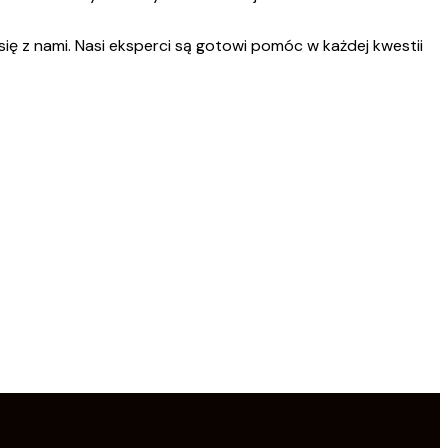
się z nami. Nasi eksperci są gotowi pomóc w każdej kwestii