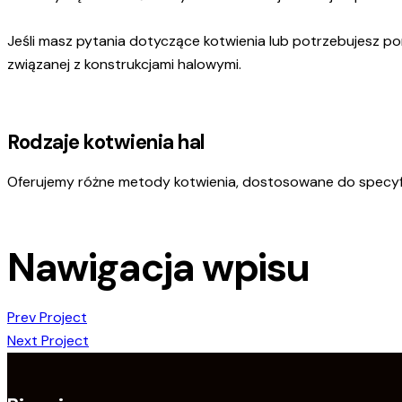
Jeśli masz pytania dotyczące kotwienia lub potrzebujesz por
związanej z konstrukcjami halowymi.
Rodzaje kotwienia hal
Oferujemy różne metody kotwienia, dostosowane do specyfi
Nawigacja wpisu
Prev Project
Next Project