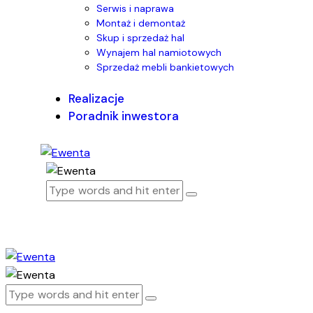
Serwis i naprawa
Montaż i demontaż
Skup i sprzedaż hal
Wynajem hal namiotowych
Sprzedaż mebli bankietowych
Realizacje
Poradnik inwestora