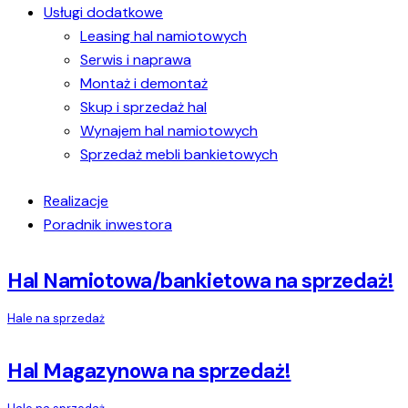
Usługi dodatkowe
Leasing hal namiotowych
Serwis i naprawa
Montaż i demontaż
Skup i sprzedaż hal
Wynajem hal namiotowych
Sprzedaż mebli bankietowych
Realizacje
Poradnik inwestora
Hal Namiotowa/bankietowa na sprzedaż!
Hale na sprzedaż
Hal Magazynowa na sprzedaż!