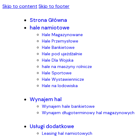
Skip to content
Skip to footer
Strona Główna
hale namiotowe
Hale Magazynowane
Hale Przemysłowe
Hale Bankietowe
Hale pod ujeżdżalnie
Hale Dla Wojska
hale na maszyny rolnicze
Hale Sportowe
Hale Wystawiennicze
Hale na lodowiska
Wynajem hal
Wynajem hale bankietowe
Wynajem długoterminowy hal magazynowych
Usługi dodatkowe
Leasing hal namiotowych