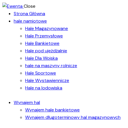
Close
Strona Główna
hale namiotowe
Hale Magazynowane
Hale Przemysłowe
Hale Bankietowe
Hale pod ujeżdżalnie
Hale Dla Wojska
hale na maszyny rolnicze
Hale Sportowe
Hale Wystawiennicze
Hale na lodowiska
Wynajem hal
Wynajem hale bankietowe
Wynajem długoterminowy hal magazynowych